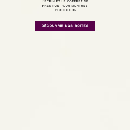
L’ÉCRIN ET LE COFFRET DE
PRESTIGE POUR MONTRES
D’EXCEPTION
DÉCOUVRIR NOS BOITES