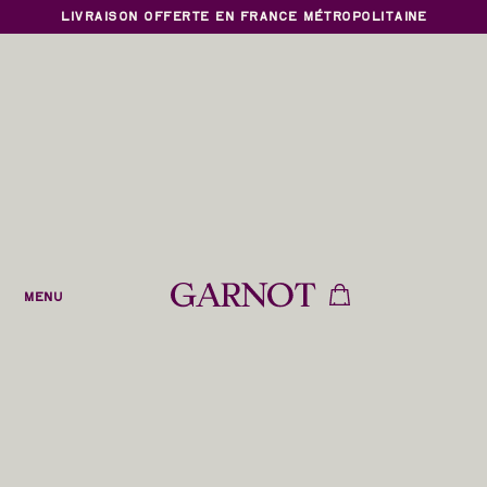
LIVRAISON OFFERTE EN FRANCE MÉTROPOLITAINE
MENU