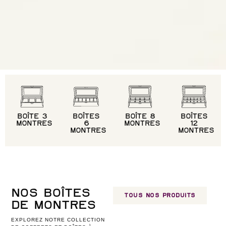
BOÎTE 3
BOÎTES
BOÎTE 8
BOÎTES
MONTRES
6
MONTRES
12
MONTRES
MONTRES
NOS BOÎTES
TOUS NOS PRODUITS
DE MONTRES
EXPLOREZ NOTRE COLLECTION