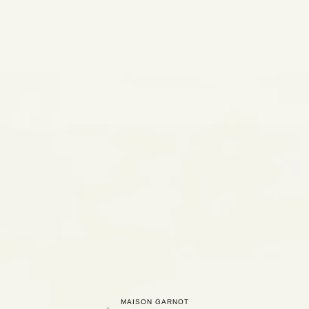
MAISON GARNOT