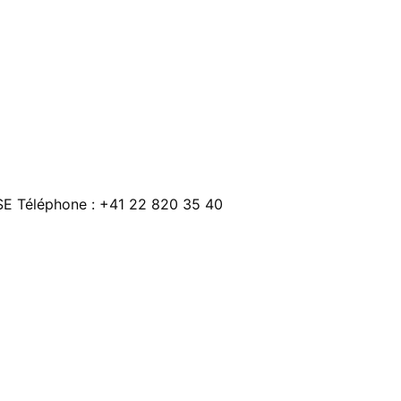
SE Téléphone : +41 22 820 35 40