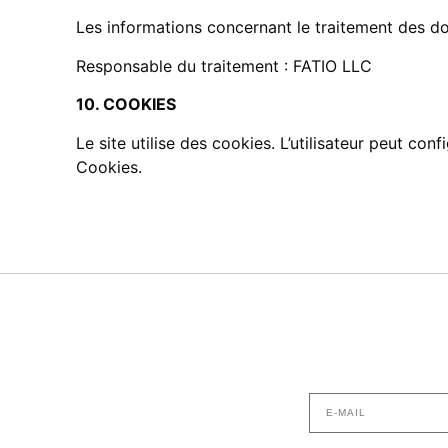
Les informations concernant le traitement des don
Responsable du traitement : FATIO LLC
10. COOKIES
Le site utilise des cookies. L’utilisateur peut con
Cookies.
Alternative: