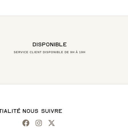
DISPONIBLE
SERVICE CLIENT DISPONIBLE DE 9H À 19H
IALITÉ
NOUS SUIVRE