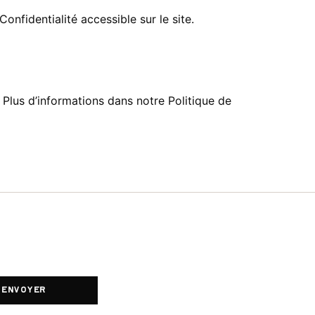
nfidentialité accessible sur le site.
s. Plus d’informations dans notre Politique de
ENVOYER