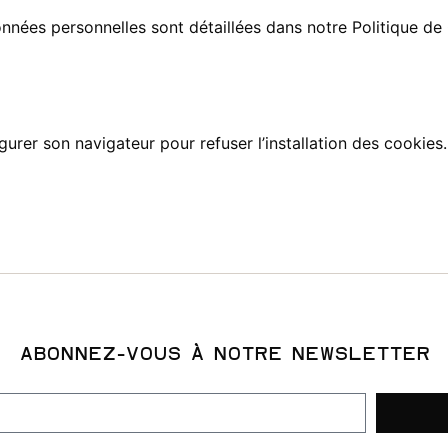
nées personnelles sont détaillées dans notre Politique de Co
figurer son navigateur pour refuser l’installation des cookie
ABONNEZ-VOUS À NOTRE NEWSLETTER