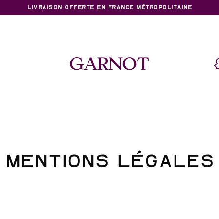
LIVRAISON OFFERTE EN FRANCE MÉTROPOLITAINE
MENTIONS LÉGALES