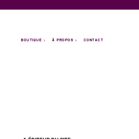
BOUTIQUE
À PROPOS
CONTACT