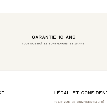
GARANTIE 10 ANS
TOUT NOS BOÎTES SONT GARANTIES 10 ANS
CT
LÉGAL ET CONFIDENT
POLITIQUE DE CONFIDENTIALITÉ