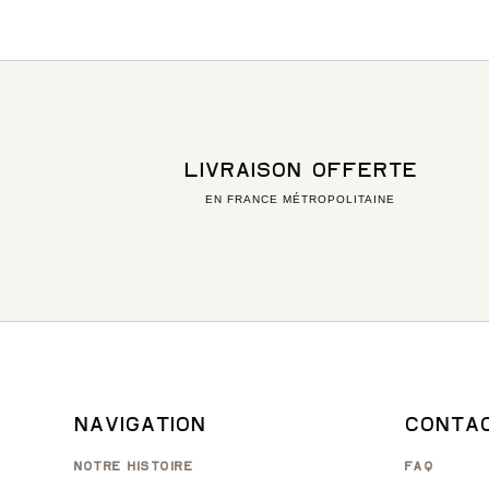
LIVRAISON OFFERTE
EN FRANCE MÉTROPOLITAINE
NAVIGATION
CONTA
NOTRE HISTOIRE
FAQ