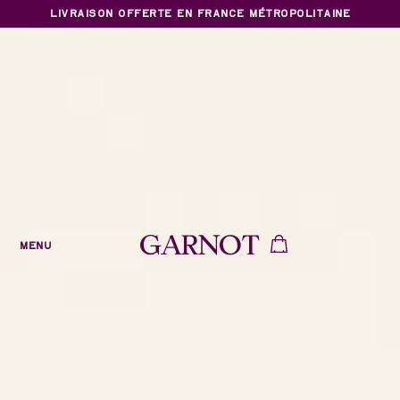
LIVRAISON OFFERTE EN FRANCE MÉTROPOLITAINE
MENU