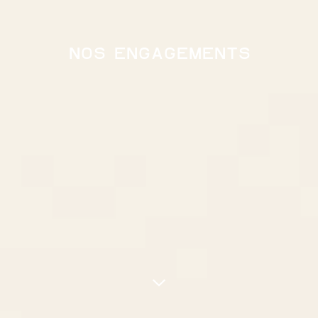
NOS ENGAGEMENTS