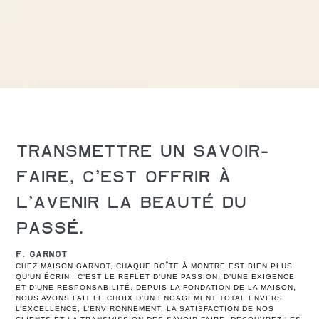
TRANSMETTRE UN SAVOIR-
FAIRE, C’EST OFFRIR À
L’AVENIR LA BEAUTÉ DU
PASSÉ.
F. GARNOT
CHEZ MAISON GARNOT, CHAQUE BOÎTE À MONTRE EST BIEN PLUS
QU’UN ÉCRIN : C’EST LE REFLET D’UNE PASSION, D’UNE EXIGENCE
ET D’UNE RESPONSABILITÉ. DEPUIS LA FONDATION DE LA MAISON,
NOUS AVONS FAIT LE CHOIX D’UN ENGAGEMENT TOTAL ENVERS
L’EXCELLENCE, L’ENVIRONNEMENT, LA SATISFACTION DE NOS