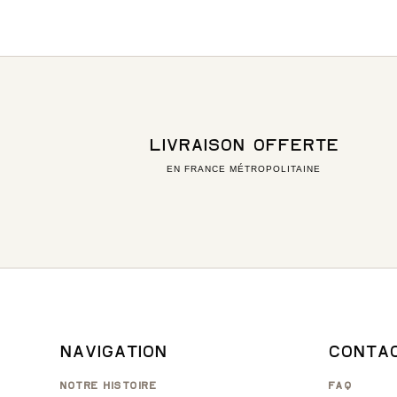
Alternative:
LIVRAISON OFFERTE
EN FRANCE MÉTROPOLITAINE
NAVIGATION
CONTA
NOTRE HISTOIRE
FAQ