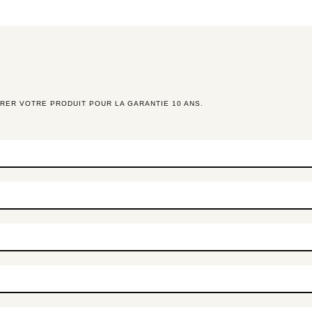
RER VOTRE PRODUIT POUR LA GARANTIE 10 ANS.