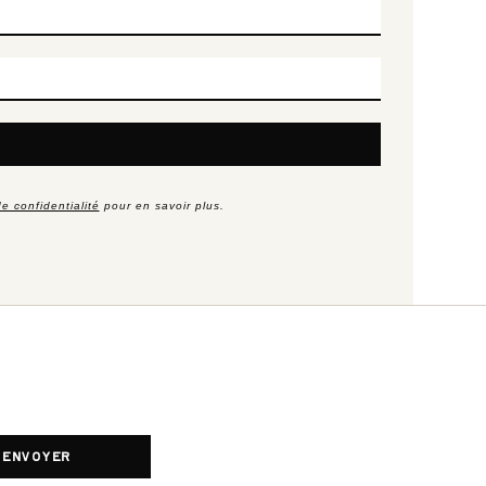
de confidentialité
pour en savoir plus.
ENVOYER