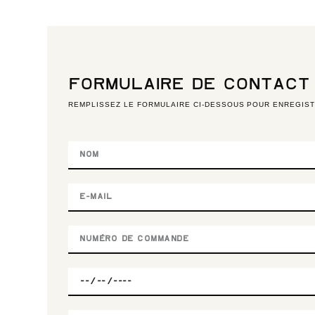
FORMULAIRE DE CONTACT
REMPLISSEZ LE FORMULAIRE CI-DESSOUS POUR ENREGIST