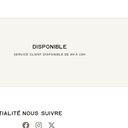
DISPONIBLE
SERVICE CLIENT DISPONIBLE DE 9H À 19H
IALITÉ
NOUS SUIVRE