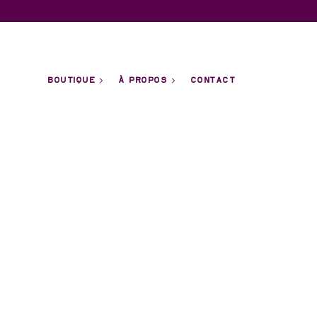
BOUTIQUE
À PROPOS
CONTACT