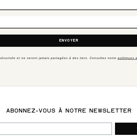
ENVOYER
sécurisée et ne seront jamais partagées à des tiers. Consultez notre
politiques 
ABONNEZ-VOUS À NOTRE NEWSLETTER