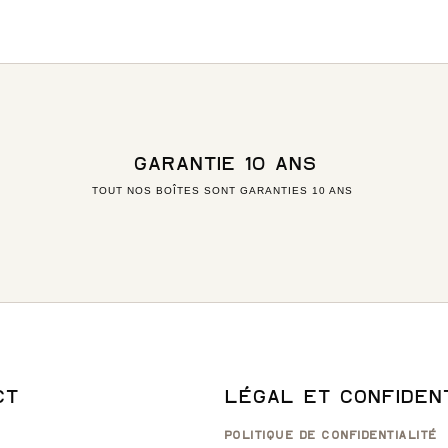
GARANTIE 10 ANS
TOUT NOS BOÎTES SONT GARANTIES 10 ANS
CT
LÉGAL ET CONFIDENT
POLITIQUE DE CONFIDENTIALITÉ