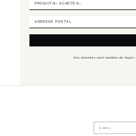
Alternative:
Vos données sont traitées de façon 