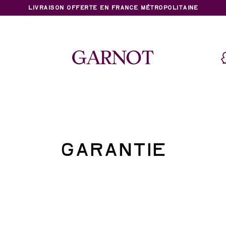
LIVRAISON OFFERTE EN FRANCE MÉTROPOLITAINE
GARANTIE